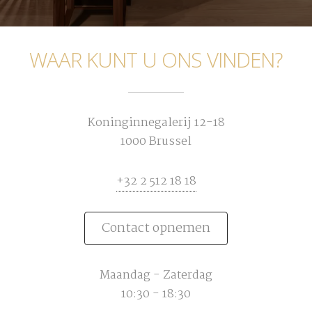
WAAR KUNT U ONS VINDEN?
Koninginnegalerij 12-18
1000 Brussel
+32 2 512 18 18
Contact opnemen
Maandag - Zaterdag
10:30 - 18:30