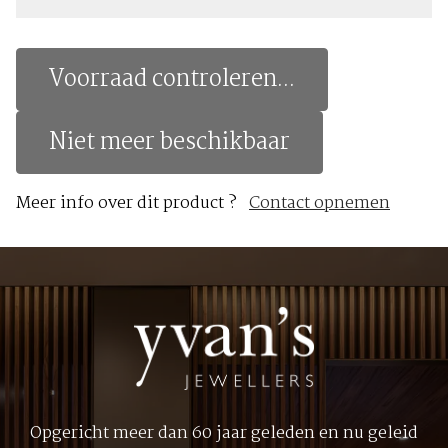
Voorraad controleren...
Niet meer beschikbaar
Meer info over dit product ?
Contact opnemen
Opgericht meer dan 60 jaar geleden en nu geleid