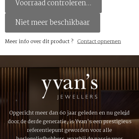
Voorraad controleren...
Niet meer beschikbaar
Meer info over dit product ?
Contact opnemen
Opgericht meer dan 60 jaar geleden en nu geleid
door de derde generatie, is Yvan’s een prestigieus
referentiepunt geworden voor alle