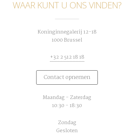
WAAR KUNT U ONS VINDEN?
Koninginnegalerij 12-18
1000 Brussel
+32 2 512 18 18
Contact opnemen
Maandag - Zaterdag
10:30 - 18:30
Zondag
Gesloten