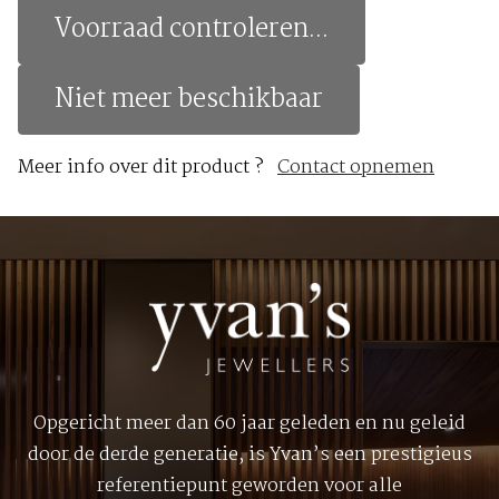
Voorraad controleren...
Niet meer beschikbaar
Meer info over dit product ?
Contact opnemen
Opgericht meer dan 60 jaar geleden en nu geleid
door de derde generatie, is Yvan’s een prestigieus
referentiepunt geworden voor alle