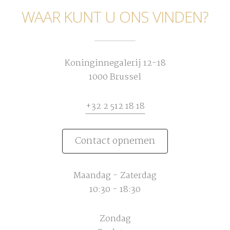
WAAR KUNT U ONS VINDEN?
Koninginnegalerij 12-18
1000 Brussel
+32 2 512 18 18
Contact opnemen
Maandag - Zaterdag
10:30 - 18:30
Zondag