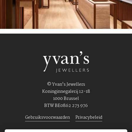
© Yvan's Jewellers
Koninginnegalerij 12-18
1000 Brussel
BTW BE0862 273 976
Gebruiksvoorwaarden
Privacybeleid