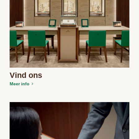
Vind ons
Meer info