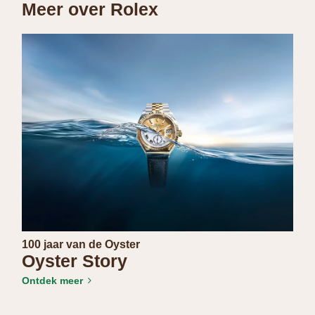
Meer over Rolex
100 jaar van de Oyster
Oyster Story
Ontdek meer