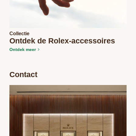
Collectie
Ontdek de Rolex-accessoires
Ontdek meer
Contact