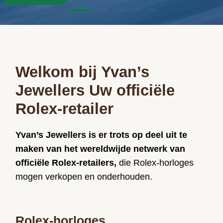
Welkom bij Yvan’s
Jewellers Uw officiële
Rolex-retailer
Yvan’s Jewellers is er trots op deel uit te
maken van het wereldwijde netwerk van
officiële Rolex-retailers,
die Rolex-horloges
mogen verkopen en onderhouden.
Rolex-horloges