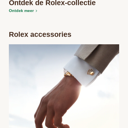
Ontdek de Rolex-collectie
Ontdek meer
Rolex accessories