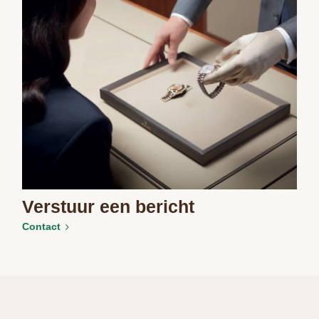
Verstuur een bericht
Contact