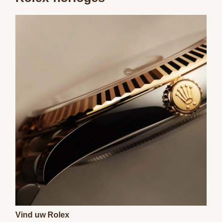
Vind uw Rolex