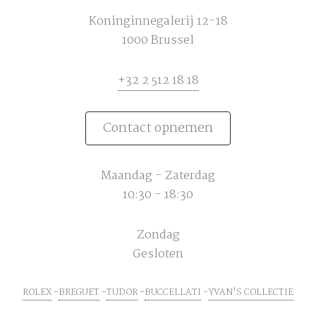
Koninginnegalerij 12-18
1000 Brussel
+32 2 512 18 18
Contact opnemen
Maandag - Zaterdag
10:30 - 18:30
Zondag
Gesloten
ROLEX
BREGUET
TUDOR
BUCCELLATI
YVAN'S COLLECTIE