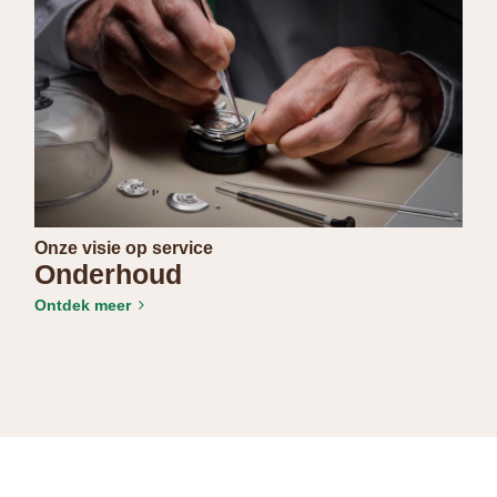
Onze visie op service
Onderhoud
Ontdek meer