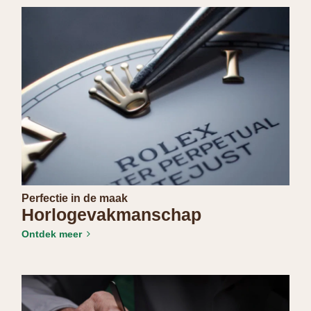
Perfectie in de maak
Horloge­vakmanschap
Ontdek meer