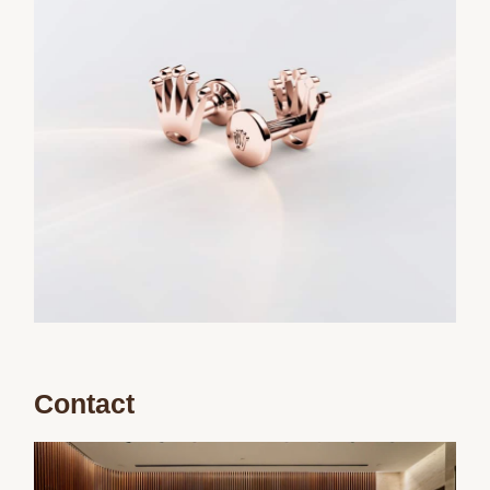
Contact