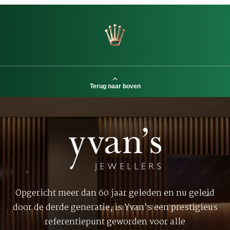
Terug naar boven
Opgericht meer dan 60 jaar geleden en nu geleid
door de derde generatie, is Yvan’s een prestigieus
referentiepunt geworden voor alle