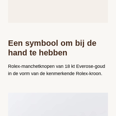
Een symbool om bij de
hand te hebben
Rolex-manchetknopen van 18 kt Everose-goud
in de vorm van de kenmerkende Rolex-kroon.