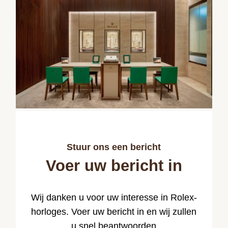
Stuur ons een bericht
Voer uw bericht in
Wij danken u voor uw interesse in Rolex-
horloges. Voer uw bericht in en wij zullen
u snel beantwoorden