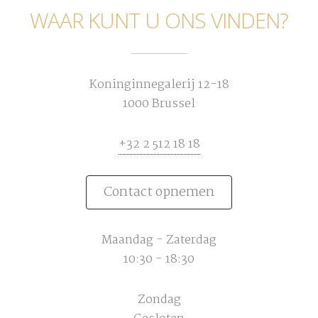
WAAR KUNT U ONS VINDEN?
Koninginnegalerij 12-18
1000 Brussel
+32 2 512 18 18
Contact opnemen
Maandag - Zaterdag
10:30 - 18:30
Zondag