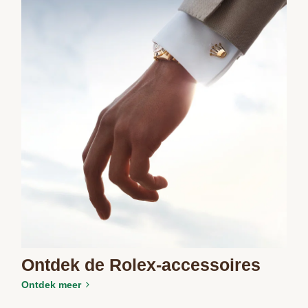
Ontdek de Rolex-accessoires
Ontdek meer