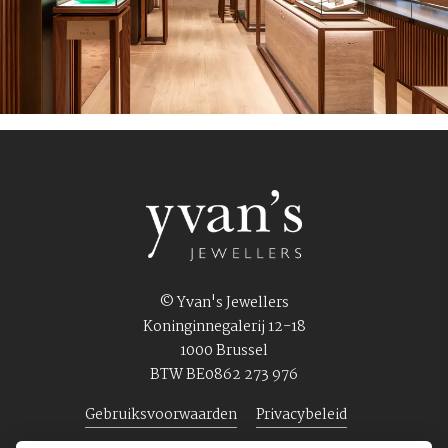
© Yvan's Jewellers
Koninginnegalerij 12-18
1000 Brussel
BTW BE0862 273 976
Gebruiksvoorwaarden
Privacybeleid