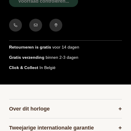
Voorraad controleren...
Retourneren is gratis
voor 14 dagen
Gratis verzending
binnen 2-3 dagen
Click & Collect
In België
+
Over dit horloge
+
Tweejarige internationale garantie