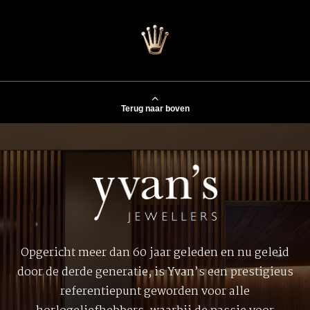
Terug naar boven
Opgericht meer dan 60 jaar geleden en nu geleid
door de derde generatie, is Yvan’s een prestigieus
referentiepunt geworden voor alle