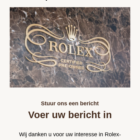
Stuur ons een bericht
Voer uw bericht in
Wij danken u voor uw interesse in Rolex-