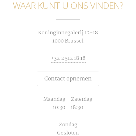
WAAR KUNT U ONS VINDEN?
Koninginnegalerij 12-18
1000 Brussel
+32 2 512 18 18
Contact opnemen
Maandag - Zaterdag
10:30 - 18:30
Zondag
Gesloten