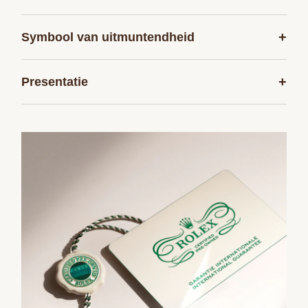
+
Symbool van uitmuntendheid
+
Presentatie