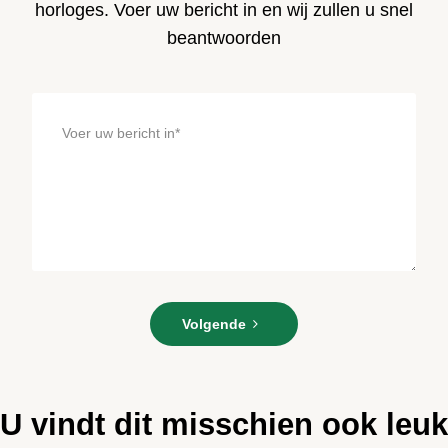
horloges. Voer uw bericht in en wij zullen u snel
beantwoorden
Voer
Volgende
uw
bericht
in*
U vindt dit misschien ook leuk