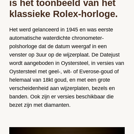
is het toonbeeld van het
klassieke Rolex-horloge.
Het werd gelanceerd in 1945 en was eerste
automatische waterdichte chronometer-
polshorloge dat de datum weergaf in een
venster op 3uur op de wijzerplaat. De Datejust
wordt aangeboden in Oystersteel, in versies van
Oystersteel met geel-, wit- of Everose-goud of
helemaal van 18kt goud, en met een grote
verscheidenheid aan wijzerplaten, bezels en
banden. Ook zijn er versies beschikbaar die
bezet zijn met diamanten.