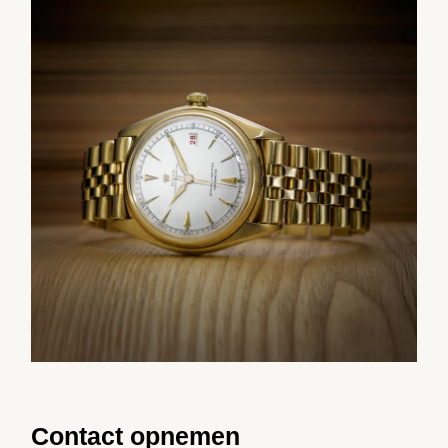
Contact opnemen