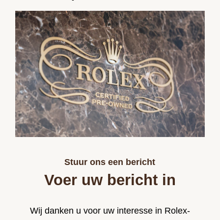
Stuur ons een bericht
Voer uw bericht in
Wij danken u voor uw interesse in Rolex-