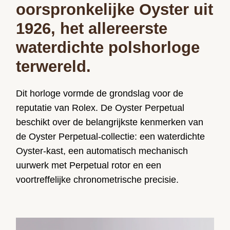
oorspronkelijke Oyster uit
1926, het allereerste
waterdichte polshorloge
terwereld.
Dit horloge vormde de grondslag voor de
reputatie van Rolex. De Oyster Perpetual
beschikt over de belangrijkste kenmerken van
de Oyster Perpetual-collectie: een waterdichte
Oyster-kast, een automatisch mechanisch
uurwerk met Perpetual rotor en een
voortreffelijke chronometrische precisie.