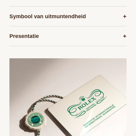
+
Symbool van uitmuntendheid
+
Presentatie