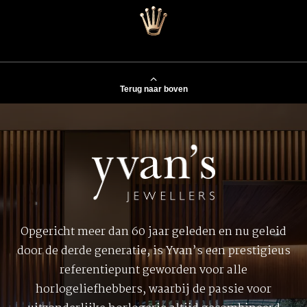
Terug naar boven
Opgericht meer dan 60 jaar geleden en nu geleid
door de derde generatie, is Yvan’s een prestigieus
referentiepunt geworden voor alle
horlogeliefhebbers, waarbij de passie voor