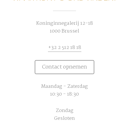
Koninginnegalerij 12-18
1000 Brussel
+32 2 512 18 18
Contact opnemen
Maandag - Zaterdag
10:30 - 18:30
Zondag
Gesloten