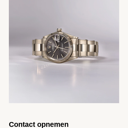
Contact opnemen