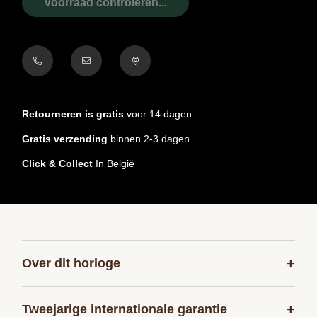
Voorraad controleren...
Retourneren is gratis
voor 14 dagen
Gratis verzending
binnen 2-3 dagen
Click & Collect
In België
+
Over dit horloge
+
Tweejarige internationale garantie