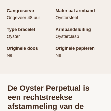
Gangreserve
Materiaal armband
Ongeveer 48 uur
Oystersteel
Type bracelet
Armbandsluiting
Oyster
Oysterclasp
Originele doos
Originele papieren
Ne
Ne
De Oyster Perpetual is
een rechtstreekse
afstammeling van de