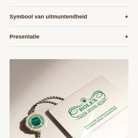
+
Symbool van uitmuntendheid
+
Presentatie