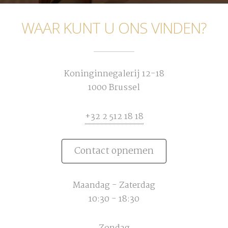
WAAR KUNT U ONS VINDEN?
Koninginnegalerij 12-18
1000 Brussel
+32 2 512 18 18
Contact opnemen
Maandag - Zaterdag
10:30 - 18:30