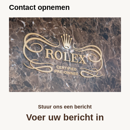
Contact opnemen
Stuur ons een bericht
Voer uw bericht in