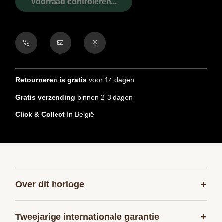
Voorraad controleren...
Retourneren is gratis
voor 14 dagen
Gratis verzending
binnen 2-3 dagen
Click & Collect
In België
+
Over dit horloge
+
Tweejarige internationale garantie