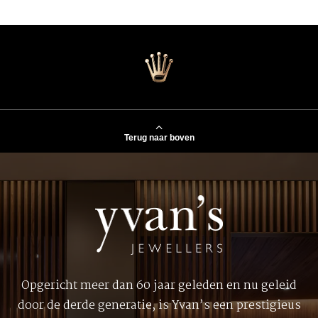
Terug naar boven
Opgericht meer dan 60 jaar geleden en nu geleid
door de derde generatie, is Yvan’s een prestigieus