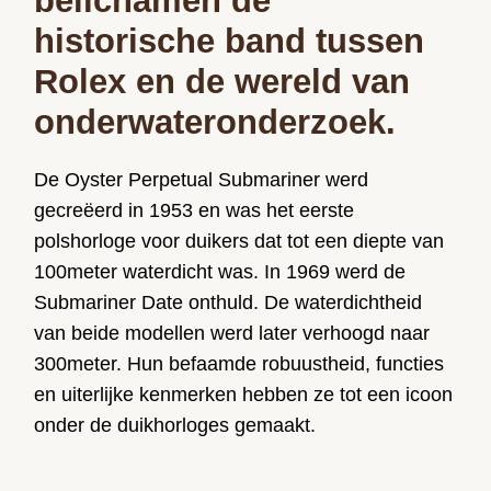
belichamen de
historische band tussen
Rolex en de wereld van
onderwateronderzoek.
De Oyster Perpetual Submariner werd
gecreëerd in 1953 en was het eerste
polshorloge voor duikers dat tot een diepte van
100meter waterdicht was. In 1969 werd de
Submariner Date onthuld. De waterdichtheid
van beide modellen werd later verhoogd naar
300meter. Hun befaamde robuustheid, functies
en uiterlijke kenmerken hebben ze tot een icoon
onder de duikhorloges gemaakt.