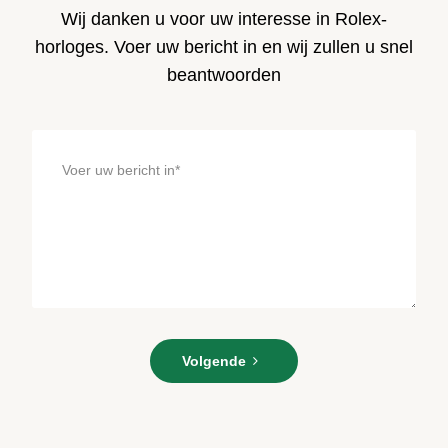
Wij danken u voor uw interesse in Rolex-
horloges. Voer uw bericht in en wij zullen u snel
beantwoorden
Voer
Volgende
uw
bericht
in*