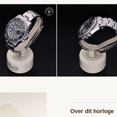
Over dit horloge