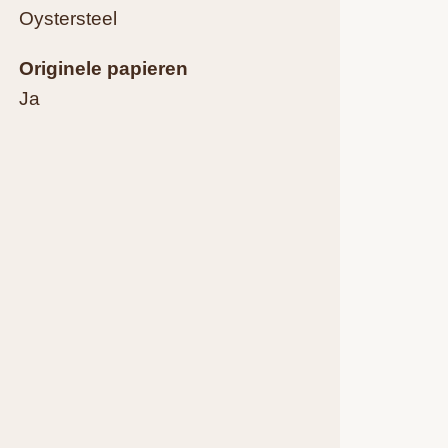
Oystersteel
Originele papieren
Ja