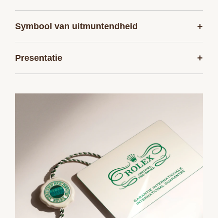
+
Symbool van uitmuntendheid
+
Presentatie