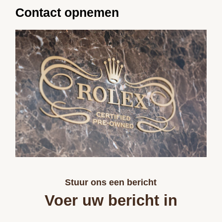
Contact opnemen
Stuur ons een bericht
Voer uw bericht in