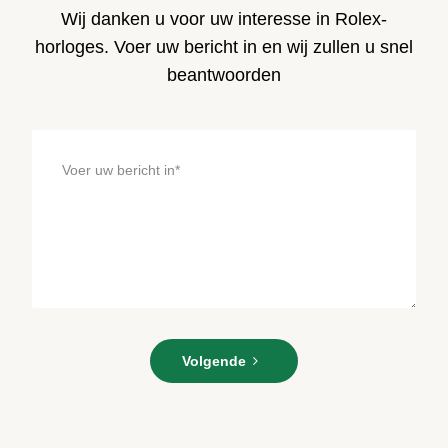
Wij danken u voor uw interesse in Rolex-
horloges. Voer uw bericht in en wij zullen u snel
beantwoorden
Voer
Volgende
uw
bericht
in*