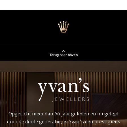
Terug naar boven
Opgericht meer dan 60 jaar geleden en nu geleid
door de derde generatie, is Yvan’s een prestigieus