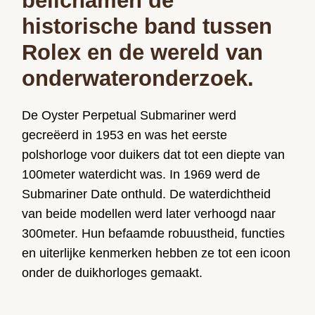
belichamen de
historische band tussen
Rolex en de wereld van
onderwateronderzoek.
De Oyster Perpetual Submariner werd
gecreëerd in 1953 en was het eerste
polshorloge voor duikers dat tot een diepte van
100meter waterdicht was. In 1969 werd de
Submariner Date onthuld. De waterdichtheid
van beide modellen werd later verhoogd naar
300meter. Hun befaamde robuustheid, functies
en uiterlijke kenmerken hebben ze tot een icoon
onder de duikhorloges gemaakt.