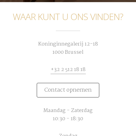
WAAR KUNT U ONS VINDEN?
Koninginnegalerij 12-18
1000 Brussel
+32 2 512 18 18
Contact opnemen
Maandag - Zaterdag
10:30 - 18:30