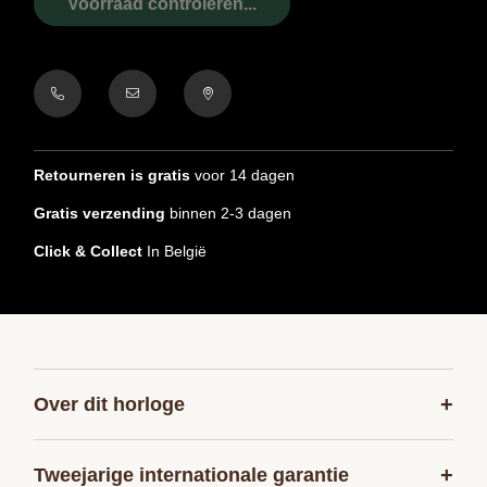
Voorraad controleren...
Retourneren is gratis
voor 14 dagen
Gratis verzending
binnen 2-3 dagen
Click & Collect
In België
+
Over dit horloge
+
Tweejarige internationale garantie