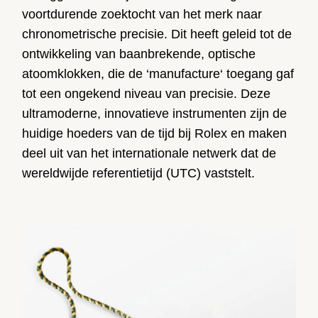
voortdurende zoektocht van het merk naar
chronometrische precisie. Dit heeft geleid tot de
ontwikkeling van baanbrekende, optische
atoomklokken, die de ‘manufacture‘ toegang gaf
tot een ongekend niveau van precisie. Deze
ultramoderne, innovatieve instrumenten zijn de
huidige hoeders van de tijd bij Rolex en maken
deel uit van het internationale netwerk dat de
wereldwijde referentietijd (UTC) vaststelt.