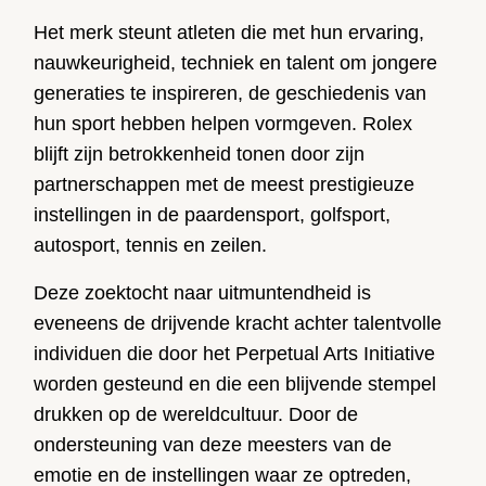
Het merk steunt atleten die met hun ervaring,
nauwkeurigheid, techniek en talent om jongere
generaties te inspireren, de geschiedenis van
hun sport hebben helpen vormgeven. Rolex
blijft zijn betrokkenheid tonen door zijn
partnerschappen met de meest prestigieuze
instellingen in de paardensport, golfsport,
autosport, tennis en zeilen.
Deze zoektocht naar uitmuntendheid is
eveneens de drijvende kracht achter talentvolle
individuen die door het Perpetual Arts Initiative
worden gesteund en die een blijvende stempel
drukken op de wereldcultuur. Door de
ondersteuning van deze meesters van de
emotie en de instellingen waar ze optreden,