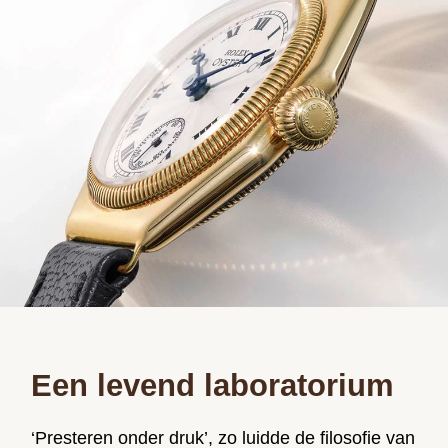
Een levend laboratorium
‘Presteren onder druk’, zo luidde de filosofie van