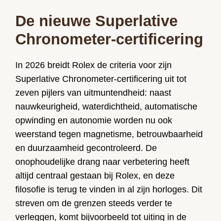
De nieuwe Superlative
Chronometer-certificering
In 2026 breidt Rolex de criteria voor zijn
Superlative Chronometer-certificering uit tot
zeven pijlers van uitmuntendheid: naast
nauwkeurigheid, waterdichtheid, automatische
opwinding en autonomie worden nu ook
weerstand tegen magnetisme, betrouwbaarheid
en duurzaamheid gecontroleerd. De
onophoudelijke drang naar verbetering heeft
altijd centraal gestaan bij Rolex, en deze
filosofie is terug te vinden in al zijn horloges. Dit
streven om de grenzen steeds verder te
verleggen, komt bijvoorbeeld tot uiting in de