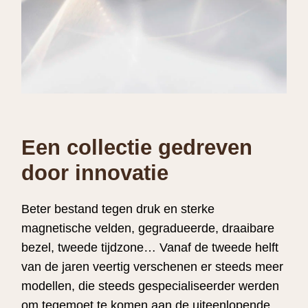
Een collectie gedreven
door innovatie
Beter bestand tegen druk en sterke
magnetische velden, gegradueerde, draaibare
bezel, tweede tijdzone… Vanaf de tweede helft
van de jaren veertig verschenen er steeds meer
modellen, die steeds gespecialiseerder werden
om tegemoet te komen aan de uiteenlopende