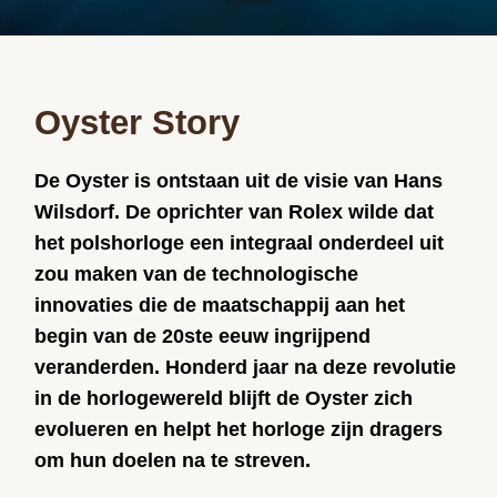
Oyster Story
De Oyster is ontstaan uit de visie van Hans
Wilsdorf. De oprichter van Rolex wilde dat
het polshorloge een integraal onderdeel uit
zou maken van de technologische
innovaties die de maatschappij aan het
begin van de 20ste eeuw ingrijpend
veranderden. Honderd jaar na deze revolutie
in de horlogewereld blijft de Oyster zich
evolueren en helpt het horloge zijn dragers
om hun doelen na te streven.