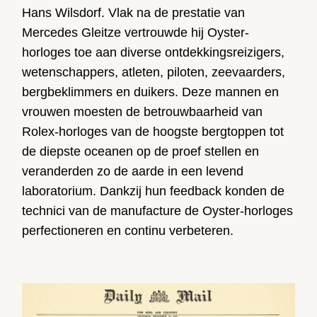
Hans Wilsdorf. Vlak na de prestatie van
Mercedes Gleitze vertrouwde hij Oyster-
horloges toe aan diverse ontdekkingsreizigers,
wetenschappers, atleten, piloten, zeevaarders,
bergbeklimmers en duikers. Deze mannen en
vrouwen moesten de betrouwbaarheid van
Rolex-horloges van de hoogste bergtoppen tot
de diepste oceanen op de proef stellen en
veranderden zo de aarde in een levend
laboratorium. Dankzij hun feedback konden de
technici van de manufacture de Oyster-horloges
perfectioneren en continu verbeteren.