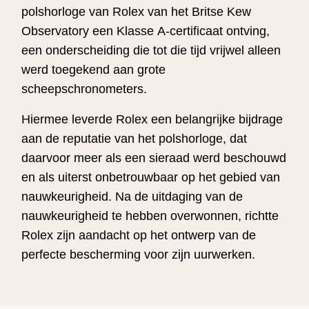
polshorloge van Rolex van het Britse Kew
Observatory een Klasse A-certificaat ontving,
een onderscheiding die tot die tijd vrijwel alleen
werd toegekend aan grote
scheepschronometers.
Hiermee leverde Rolex een belangrijke bijdrage
aan de reputatie van het polshorloge, dat
daarvoor meer als een sieraad werd beschouwd
en als uiterst onbetrouwbaar op het gebied van
nauwkeurigheid. Na de uitdaging van de
nauwkeurigheid te hebben overwonnen, richtte
Rolex zijn aandacht op het ontwerp van de
perfecte bescherming voor zijn uurwerken.