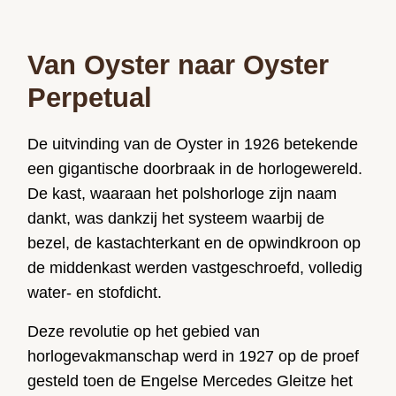
Van Oyster naar Oyster
Perpetual
De uitvinding van de Oyster in 1926 betekende
een gigantische doorbraak in de horlogewereld.
De kast, waaraan het polshorloge zijn naam
dankt, was dankzij het systeem waarbij de
bezel, de kastachterkant en de opwindkroon op
de middenkast werden vastgeschroefd, volledig
water- en stofdicht.
Deze revolutie op het gebied van
horlogevakmanschap werd in 1927 op de proef
gesteld toen de Engelse Mercedes Gleitze het