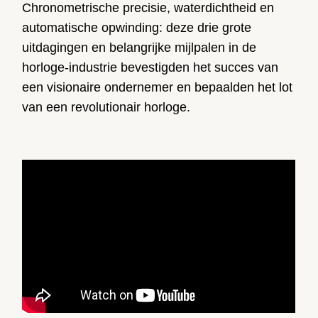
Chronometrische precisie, waterdichtheid en
automatische opwinding: deze drie grote
uitdagingen en belangrijke mijlpalen in de
horloge-industrie bevestigden het succes van
een visionaire ondernemer en bepaalden het lot
van een revolutionair horloge.