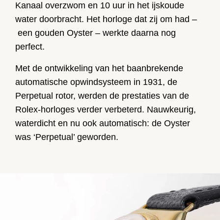
Kanaal overzwom en 10 uur in het ijskoude
water doorbracht. Het horloge dat zij om had –
een gouden Oyster – werkte daarna nog
perfect.
Met de ontwikkeling van het baanbrekende
automatische opwindsysteem in 1931, de
Perpetual rotor, werden de prestaties van de
Rolex-horloges verder verbeterd. Nauwkeurig,
waterdicht en nu ook automatisch: de Oyster
was ‘Perpetual’ geworden.