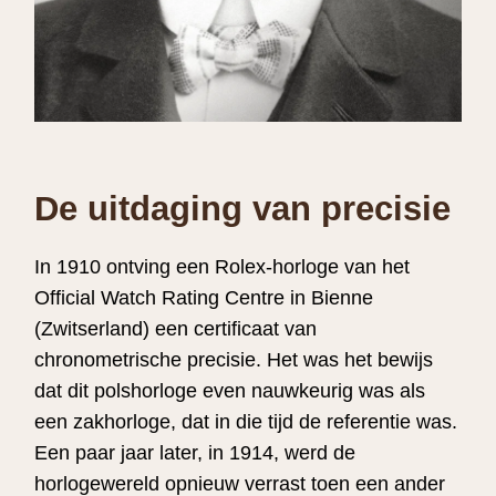
De uitdaging van precisie
In 1910 ontving een Rolex-horloge van het
Official Watch Rating Centre in Bienne
(Zwitserland) een certificaat van
chronometrische precisie. Het was het bewijs
dat dit polshorloge even nauwkeurig was als
een zakhorloge, dat in die tijd de referentie was.
Een paar jaar later, in 1914, werd de
horlogewereld opnieuw verrast toen een ander