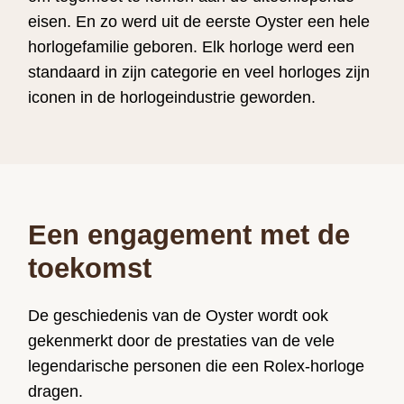
eisen. En zo werd uit de eerste Oyster een hele
horlogefamilie geboren. Elk horloge werd een
standaard in zijn categorie en veel horloges zijn
iconen in de horlogeindustrie geworden.
Een engagement met de
toekomst
De geschiedenis van de Oyster wordt ook
gekenmerkt door de prestaties van de vele
legendarische personen die een Rolex-horloge
dragen.