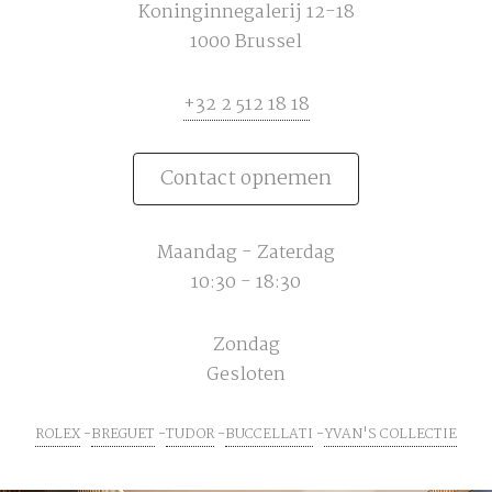
Koninginnegalerij 12-18
1000 Brussel
+32 2 512 18 18
Contact opnemen
Maandag - Zaterdag
10:30 - 18:30
Zondag
Gesloten
ROLEX
BREGUET
TUDOR
BUCCELLATI
YVAN'S COLLECTIE