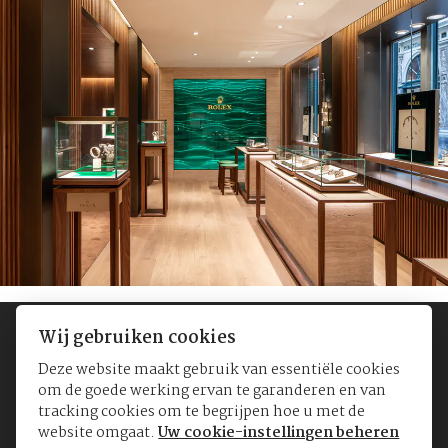
Wij gebruiken cookies
Deze website maakt gebruik van essentiële cookies
om de goede werking ervan te garanderen en van
tracking cookies om te begrijpen hoe u met de
website omgaat.
Uw cookie-instellingen beheren