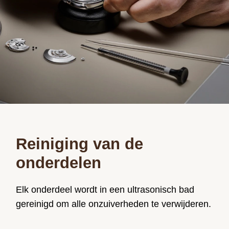
Reiniging van de
onderdelen
Elk onderdeel wordt in een ultrasonisch bad
gereinigd om alle onzuiverheden te verwijderen.