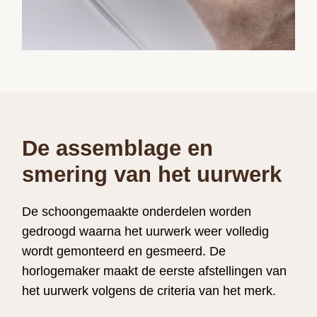
De assemblage en
smering van het uurwerk
De schoongemaakte onderdelen worden
gedroogd waarna het uurwerk weer volledig
wordt gemonteerd en gesmeerd. De
horlogemaker maakt de eerste afstellingen van
het uurwerk volgens de criteria van het merk.