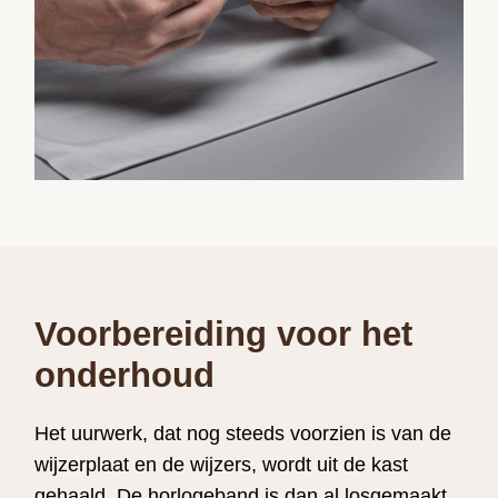
Voorbereiding voor het
onderhoud
Het uurwerk, dat nog steeds voorzien is van de
wijzerplaat en de wijzers, wordt uit de kast
gehaald. De horlogeband is dan al losgemaakt