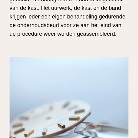
van de kast. Het uurwerk, de kast en de band
krijgen ieder een eigen behandeling gedurende
de onderhoudsbeurt voor ze aan het eind van
de procedure weer worden geassembleerd.