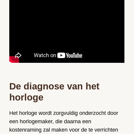
De diagnose van het
horloge
Het horloge wordt zorgvuldig onderzocht door
een horlogemaker, die daarna een
kostenraming zal maken voor de te verrichten