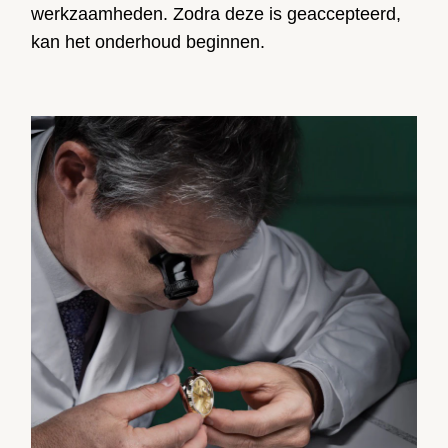
werkzaamheden. Zodra deze is geaccepteerd,
kan het onderhoud beginnen.