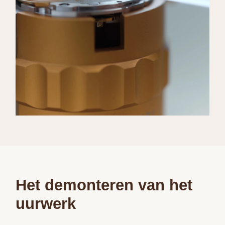
Het demonteren van het
uurwerk