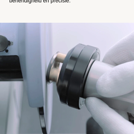
behendigheid en precisie.