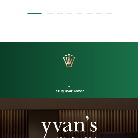
Terug naar boven