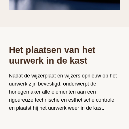
Het plaatsen van het
uurwerk in de kast
Nadat de wijzerplaat en wijzers opnieuw op het
uurwerk zijn bevestigd, onderwerpt de
horlogemaker alle elementen aan een
rigoureuze technische en esthetische controle
en plaatst hij het uurwerk weer in de kast.