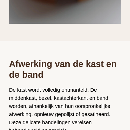
Afwerking van de kast en
de band
De kast wordt volledig ontmanteld. De
middenkast, bezel, kastachterkant en band
worden, afhankelijk van hun oorspronkelijke
afwerking, opnieuw gepolijst of gesatineerd.
Deze delicate handelingen vereisen