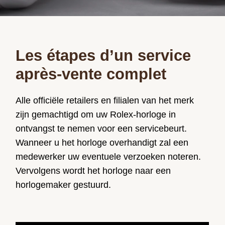
Les étapes d’un service
après-vente complet
Alle officiële retailers en filialen van het merk
zijn gemachtigd om uw Rolex-horloge in
ontvangst te nemen voor een servicebeurt.
Wanneer u het horloge overhandigt zal een
medewerker uw eventuele verzoeken noteren.
Vervolgens wordt het horloge naar een
horlogemaker gestuurd.