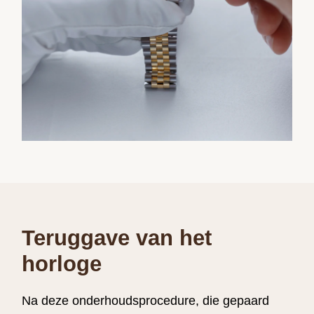
Teruggave van het
horloge
Na deze onderhouds­procedure, die gepaard