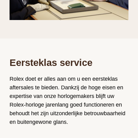
Eersteklas service
Rolex doet er alles aan om u een eersteklas
aftersales te bieden. Dankzij de hoge eisen en
expertise van onze horlogemakers blijft uw
Rolex-horloge jarenlang goed functioneren en
behoudt het zijn uitzonderlijke betrouwbaarheid
en buitengewone glans.