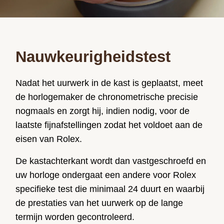
Nauwkeurigheidstest
Nadat het uurwerk in de kast is geplaatst, meet
de horlogemaker de chronometrische precisie
nogmaals en zorgt hij, indien nodig, voor de
laatste fijnafstellingen zodat het voldoet aan de
eisen van Rolex.
De kastachterkant wordt dan vastgeschroefd en
uw horloge ondergaat een andere voor Rolex
specifieke test die minimaal 24 duurt en waarbij
de prestaties van het uurwerk op de lange
termijn worden gecontroleerd.