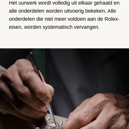
Het uurwerk wordt volledig uit elkaar gehaald en
alle onderdelen worden uitvoerig bekeken. Alle
onderdelen die niet meer voldoen aan de Rolex-
eisen, worden systematisch vervangen.