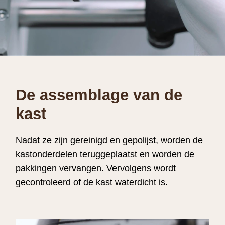
De assemblage van de
kast
Nadat ze zijn gereinigd en gepolijst, worden de
kastonderdelen teruggeplaatst en worden de
pakkingen vervangen. Vervolgens wordt
gecontroleerd of de kast waterdicht is.