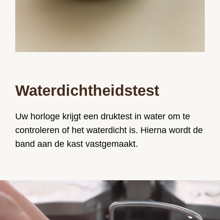
Waterdichtheidstest
Uw horloge krijgt een druktest in water om te
controleren of het waterdicht is. Hierna wordt de
band aan de kast vastgemaakt.