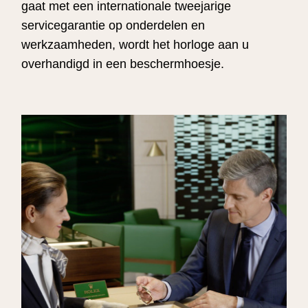
gaat met een internationale tweejarige
servicegarantie op onderdelen en
werkzaamheden, wordt het horloge aan u
overhandigd in een beschermhoesje.