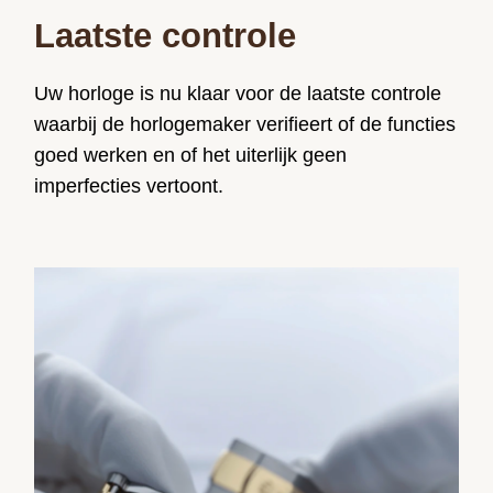
Laatste controle
Uw horloge is nu klaar voor de laatste controle
waarbij de horlogemaker verifieert of de functies
goed werken en of het uiterlijk geen
imperfecties vertoont.