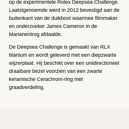
op de experimentele Rolex Deepsea Challenge.
Laatstgenoemde werd in 2012 bevestigd aan de
buitenkant van de duikboot waarmee filmmaker
en onderzoeker James Cameron in de
Marianentrog afdaalde.
De Deepsea Challenge is gemaakt van RLX
titanium en wordt geleverd met een diepzwarte
wijzerplaat. Hij beschikt over een unidirectioneel
draaibare bezel voorzien van een zwarte
keramische Cerachrom-ring met
graadverdeling.