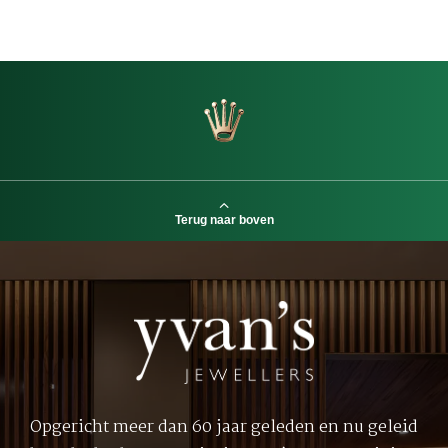
Terug naar boven
Opgericht meer dan 60 jaar geleden en nu geleid