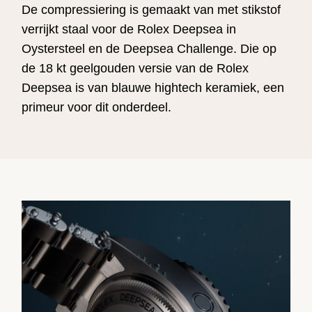
De compressiering is gemaakt van met stikstof
verrijkt staal voor de Rolex Deepsea in
Oystersteel en de Deepsea Challenge. Die op
de 18 kt geelgouden versie van de Rolex
Deepsea is van blauwe hightech keramiek, een
primeur voor dit onderdeel.