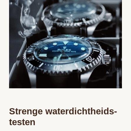
Strenge waterdichtheids­
testen