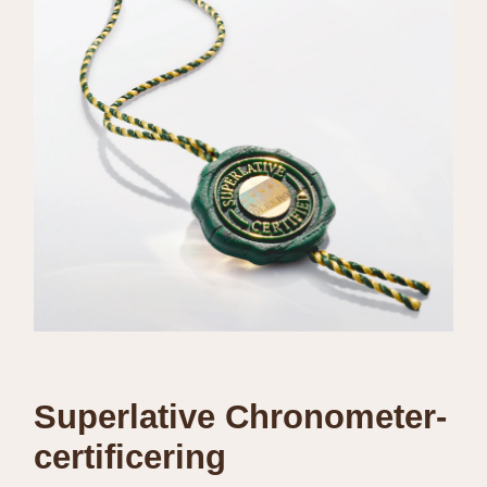
Superlative Chronometer-
certificering