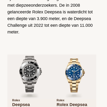
met diepzee­onderzoekers. De in 2008
gelanceerde Rolex Deepsea is waterdicht tot
een diepte van 3.900 meter, en de Deepsea
Challenge uit 2022 tot een diepte van 11.000
meter.
Rolex
Rolex
Deepsea
Rolex Deepsea