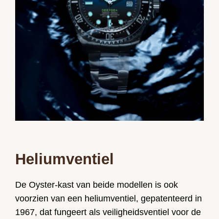
Heliumventiel
De Oyster-kast van beide modellen is ook
voorzien van een heliumventiel, gepatenteerd in
1967, dat fungeert als veiligheidsventiel voor de