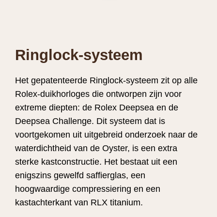
Ringlock-systeem
Het gepatenteerde Ringlock-systeem zit op alle
Rolex-duikhorloges die ontworpen zijn voor
extreme diepten: de Rolex Deepsea en de
Deepsea Challenge. Dit systeem dat is
voortgekomen uit uitgebreid onderzoek naar de
water­dichtheid van de Oyster, is een extra
sterke kastconstructie. Het bestaat uit een
enigszins gewelfd saffierglas, een
hoogwaardige compressiering en een
kastachterkant van RLX titanium.