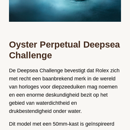
Oyster Perpetual Deepsea
Challenge
De Deepsea Challenge bevestigt dat Rolex zich
met recht een baanbrekend merk in de wereld
van horloges voor diepzeeduiken mag noemen
en een enorme deskundigheid bezit op het
gebied van waterdichtheid en
drukbestendigheid onder water.
Dit model met een 50mm-kast is geïnspireerd