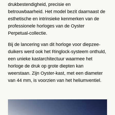
drukbestendigheid, precisie en
betrouwbaarheid. Het model bezit daarnaast de
esthetische en intrinsieke kenmerken van de
professionele horloges van de Oyster
Perpetual-collectie.
Bij de lancering van dit horloge voor diepzee­
duikers werd ook het Ringlock-systeem onthuld,
een unieke kastarchitectuur waarmee het
horloge de druk op grote diepten kan
weerstaan. Zijn Oyster-kast, met een diameter
van 44 mm, is voorzien van het heliumventiel.