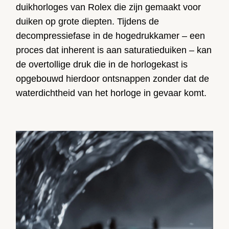
duikhorloges van Rolex die zijn gemaakt voor
duiken op grote diepten. Tijdens de
decompressiefase in de hogedrukkamer – een
proces dat inherent is aan saturatieduiken – kan
de overtollige druk die in de horlogekast is
opgebouwd hierdoor ontsnappen zonder dat de
waterdichtheid van het horloge in gevaar komt.