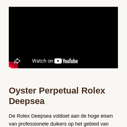
Oyster Perpetual Rolex
Deepsea
De Rolex Deepsea voldoet aan de hoge eisen
van professionele duikers op het gebied van