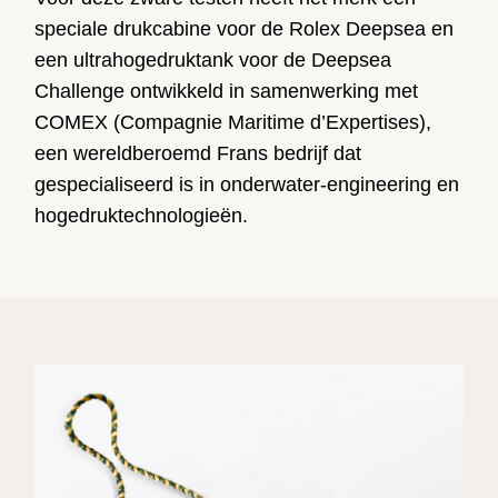
speciale drukcabine voor de Rolex Deepsea en
een ultrahogedruktank voor de Deepsea
Challenge ontwikkeld in samenwerking met
COMEX (Compagnie Maritime d’Expertises),
een wereldberoemd Frans bedrijf dat
gespecialiseerd is in onderwater-engineering en
hogedruk­technologieën.