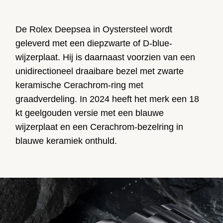
De Rolex Deepsea in Oystersteel wordt
geleverd met een diepzwarte of D-blue-
wijzerplaat. Hij is daarnaast voorzien van een
unidirectioneel draaibare bezel met zwarte
keramische Cerachrom-ring met
graadverdeling. In 2024 heeft het merk een 18
kt geelgouden versie met een blauwe
wijzerplaat en een Cerachrom-bezelring in
blauwe keramiek onthuld.