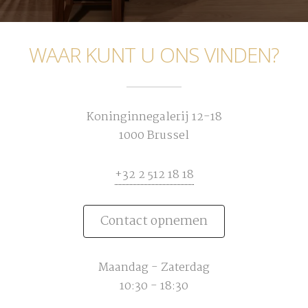
WAAR KUNT U ONS VINDEN?
Koninginnegalerij 12-18
1000 Brussel
+32 2 512 18 18
Contact opnemen
Maandag - Zaterdag
10:30 - 18:30