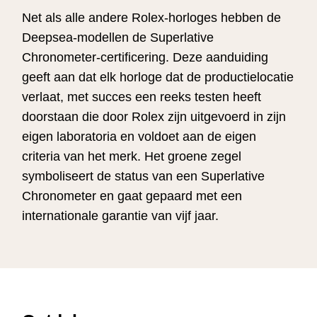
Net als alle andere Rolex-horloges hebben de
Deepsea-modellen de Superlative
Chronometer-certificering. Deze aanduiding
geeft aan dat elk horloge dat de productielocatie
verlaat, met succes een reeks testen heeft
doorstaan die door Rolex zijn uitgevoerd in zijn
eigen laboratoria en voldoet aan de eigen
criteria van het merk. Het groene zegel
symboliseert de status van een Superlative
Chronometer en gaat gepaard met een
internationale garantie van vijf jaar.