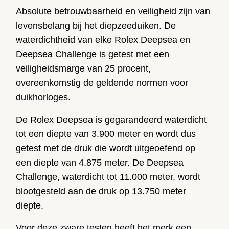
Absolute betrouwbaarheid en veiligheid zijn van
levensbelang bij het diepzeeduiken. De
waterdichtheid van elke Rolex Deepsea en
Deepsea Challenge is getest met een
veiligheidsmarge van 25 procent,
overeenkomstig de geldende normen voor
duikhorloges.
De Rolex Deepsea is gegarandeerd waterdicht
tot een diepte van 3.900 meter en wordt dus
getest met de druk die wordt uitgeoefend op
een diepte van 4.875 meter. De Deepsea
Challenge, waterdicht tot 11.000 meter, wordt
blootgesteld aan de druk op 13.750 meter
diepte.
Voor deze zware testen heeft het merk een