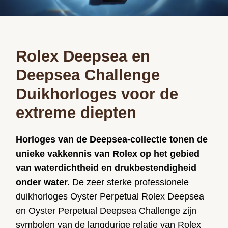
Rolex Deepsea en
Deepsea Challenge
Duikhorloges voor de
extreme diepten
Horloges van de Deepsea-collectie tonen de
unieke vakkennis van Rolex op het gebied
van waterdichtheid en drukbestendigheid
onder water.
De zeer sterke professionele
duikhorloges Oyster Perpetual Rolex Deepsea
en Oyster Perpetual Deepsea Challenge zijn
symbolen van de langdurige relatie van Rolex