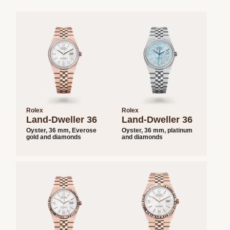
Rolex
Rolex
Land-Dweller 36
Land-Dweller 36
Oyster, 36 mm, Everose
Oyster, 36 mm, platinum
gold and diamonds
and diamonds