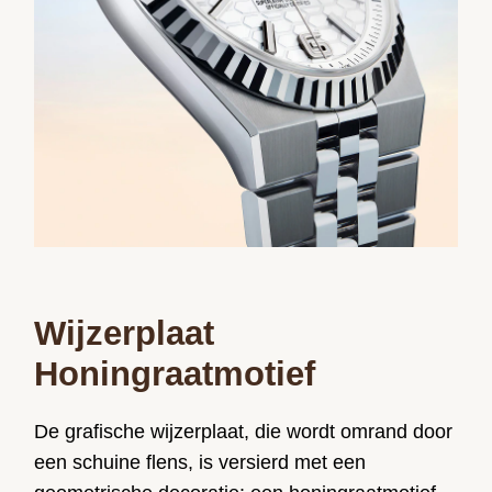
Wijzerplaat
Honingraatmotief
De grafische wijzerplaat, die wordt omrand door
een schuine flens, is versierd met een