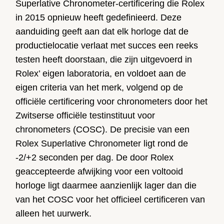
Superlative Chronometer-certificering die Rolex
in 2015 opnieuw heeft gedefinieerd. Deze
aanduiding geeft aan dat elk horloge dat de
productielocatie verlaat met succes een reeks
testen heeft doorstaan, die zijn uitgevoerd in
Rolex’ eigen laboratoria, en voldoet aan de
eigen criteria van het merk, volgend op de
officiële certificering voor chronometers door het
Zwitserse officiële testinstituut voor
chronometers (COSC). De precisie van een
Rolex Superlative Chronometer ligt rond de
-2/+2 seconden per dag. De door Rolex
geaccepteerde afwijking voor een voltooid
horloge ligt daarmee aanzienlijk lager dan die
van het COSC voor het officieel certificeren van
alleen het uurwerk.