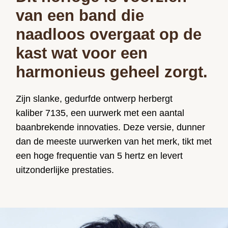
van een band die
naadloos overgaat op de
kast wat voor een
harmonieus geheel zorgt.
Zijn slanke, gedurfde ontwerp herbergt
kaliber 7135, een uurwerk met een aantal
baanbrekende innovaties. Deze versie, dunner
dan de meeste uurwerken van het merk, tikt met
een hoge frequentie van 5 hertz en levert
uitzonderlijke prestaties.