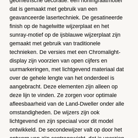
geometrische decoratie: een honingraatmotief
dat is gemaakt met gebruik van een
geavanceerde lasertechniek. De gesatineerde
finish op de hagelwitte wijzerplaat en het
sunray-motief op de ijsblauwe wijzerplaat zijn
gemaakt met gebruik van traditionele
technieken. De versies met een Chromalight-
display zijn voorzien van open cijfers en
uurmarkeringen, met lichtgevend materiaal dat
over de gehele lengte van het onderdeel is
aangebracht. Deze elementen zijn alleen op
deze lijn te vinden. Ze zorgen voor optimale
afleesbaarheid van de Land-Dweller onder alle
omstandigheden. De wijzers zijn ook
lichtgevend en zijn speciaal voor dit model
ontwikkeld. De secondewijzer valt op door het