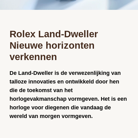
Rolex Land-Dweller
Nieuwe horizonten
verkennen
De Land-Dweller is de verwezenlijking van
talloze innovaties en ontwikkeld door hen
die de toekomst van het
horlogevakmanschap vormgeven. Het is een
horloge voor diegenen die vandaag de
wereld van morgen vormgeven.