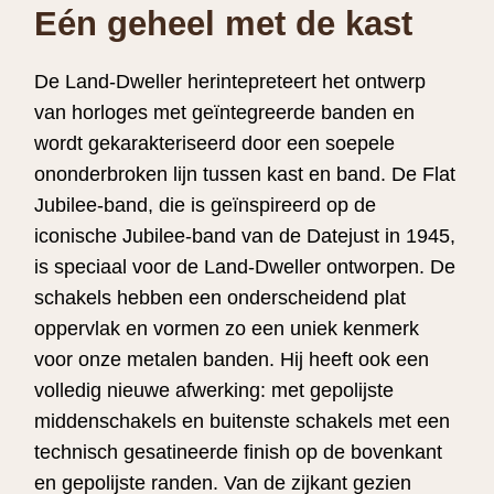
Eén geheel met de kast
De Land-Dweller herintepreteert het ontwerp
van horloges met geïntegreerde banden en
wordt gekarakteriseerd door een soepele
ononderbroken lijn tussen kast en band. De Flat
Jubilee-band, die is geïnspireerd op de
iconische Jubilee-band van de Datejust in 1945,
is speciaal voor de Land-Dweller ontworpen. De
schakels hebben een onderscheidend plat
oppervlak en vormen zo een uniek kenmerk
voor onze metalen banden. Hij heeft ook een
volledig nieuwe afwerking: met gepolijste
middenschakels en buitenste schakels met een
technisch gesatineerde finish op de bovenkant
en gepolijste randen. Van de zijkant gezien