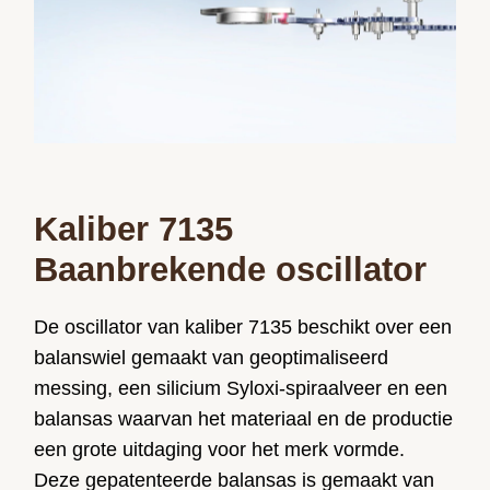
Kaliber 7135
Baanbrekende oscillator
De oscillator van kaliber 7135 beschikt over een
balanswiel gemaakt van geoptimaliseerd
messing, een silicium Syloxi-spiraalveer en een
balansas waarvan het materiaal en de productie
een grote uitdaging voor het merk vormde.
Deze gepatenteerde balansas is gemaakt van