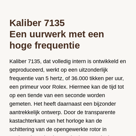
Kaliber 7135
Een uurwerk met een
hoge frequentie
Kaliber 7135, dat volledig intern is ontwikkeld en
geproduceerd, werkt op een uitzonderlijk
frequentie van 5 hertz, of 36.000 tikken per uur,
een primeur voor Rolex. Hiermee kan de tijd tot
op een tiende van een seconde worden
gemeten. Het heeft daarnaast een bijzonder
aantrekkelijk ontwerp. Door de transparente
kastachterkant van het horloge kan de
schittering van de opengewerkte rotor in