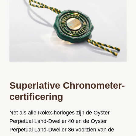
Superlative Chronometer-
certificering
Net als alle Rolex-horloges zijn de Oyster
Perpetual Land-Dweller 40 en de Oyster
Perpetual Land-Dweller 36 voorzien van de