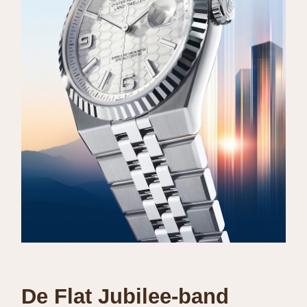
De Flat Jubilee-band