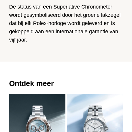
De status van een Superlative Chronometer
wordt gesymboliseerd door het groene lakzegel
dat bij elk Rolex-horloge wordt geleverd en is
gekoppeld aan een internationale garantie van
vijf jaar.
Ontdek meer