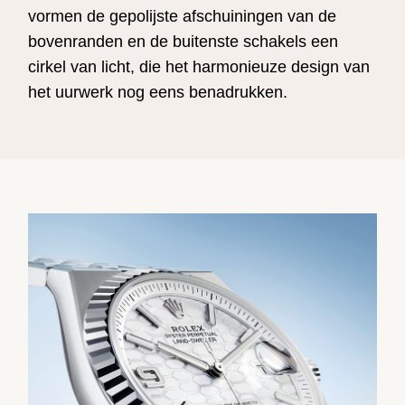
vormen de gepolijste afschuiningen van de
bovenranden en de buitenste schakels een
cirkel van licht, die het harmonieuze design van
het uurwerk nog eens benadrukken.