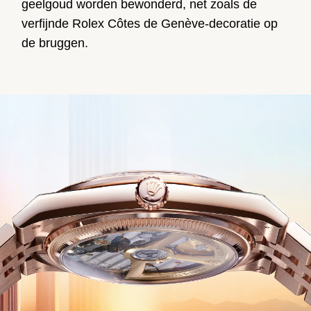
geelgoud worden bewonderd, net zoals de
verfijnde Rolex Côtes de Genève-decoratie op
de bruggen.