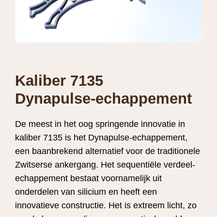
Kaliber 7135
Dynapulse-echappement
De meest in het oog springende innovatie in
kaliber 7135 is het Dynapulse-echappement,
een baanbrekend alternatief voor de traditionele
Zwitserse ankergang. Het sequentiële verdeel­
echappement bestaat voornamelijk uit
onderdelen van silicium en heeft een
innovatieve constructie. Het is extreem licht, zo