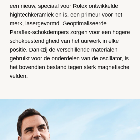
een nieuw, speciaal voor Rolex ontwikkelde
hightechkeramiek en is, een primeur voor het
merk, lasergevormd. Geoptimaliseerde
Paraflex-schokdempers zorgen voor een hogere
schokbestendigheid van het uurwerk in elke
positie. Dankzij de verschillende materialen
gebruikt voor de onderdelen van de oscillator, is
het bovendien bestand tegen sterk magnetische
velden.