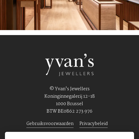
© Yvan's Jewellers
Koninginnegalerij 12-18
1000 Brussel
BTW BE0862 273 976
Gebruiksvoorwaarden
Privacybeleid