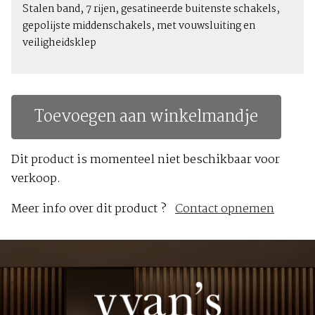
Stalen band, 7 rijen, gesatineerde buitenste schakels,
gepolijste middenschakels, met vouwsluiting en
veiligheidsklep
Toevoegen aan winkelmandje
Dit product is momenteel niet beschikbaar voor
verkoop.
Meer info over dit product ?
Contact opnemen