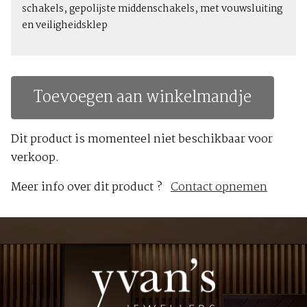
schakels, gepolijste middenschakels, met vouwsluiting
en veiligheidsklep
Toevoegen aan winkelmandje
Dit product is momenteel niet beschikbaar voor
verkoop.
Meer info over dit product ?
Contact opnemen