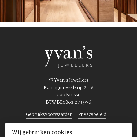
© Yvan's Jewellers
Koninginnegalerij 12-18
1000 Brussel
BTW BE0862 273 976
Gebruiksvoorwaarden
Privacybeleid
Wij gebruiken cookies