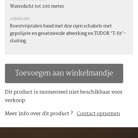
Waterdicht tot 200 meter
ARMBAND
Roestvrijstalen band met drie rijen schakels met
gepolijste en gesatineerde afwerking en TUDOR ‘T‑fit’-
sluiting
Toevoegen aan winkelmandje
Dit product is momenteel niet beschikbaar voor
verkoop.
Meer info over dit product ?
Contact opnemen