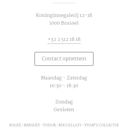
Koninginnegalerij 12-18
1000 Brussel
+32 2 512 18 18
Contact opnemen
Maandag - Zaterdag
10:30 - 18:30
Zondag
Gesloten
ROLEX
BREGUET
TUDOR
BUCCELLATI
YVAN'S COLLECTIE