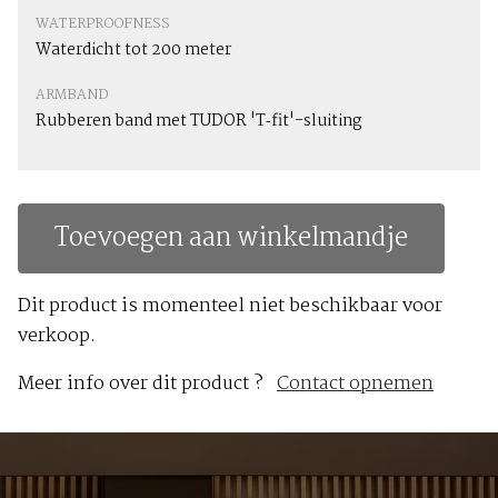
WATERPROOFNESS
Waterdicht tot 200 meter
ARMBAND
Rubberen band met TUDOR 'T‑fit'-sluiting
Toevoegen aan winkelmandje
Dit product is momenteel niet beschikbaar voor
verkoop.
Meer info over dit product ?
Contact opnemen