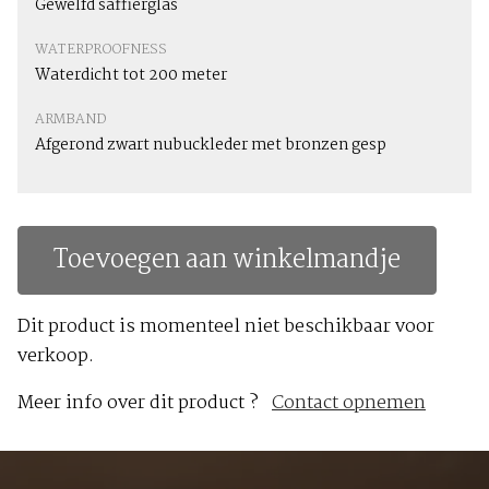
Gewelfd saffierglas
WATERPROOFNESS
Waterdicht tot 200 meter
ARMBAND
Afgerond zwart nubuckleder met bronzen gesp
Toevoegen aan winkelmandje
Dit product is momenteel niet beschikbaar voor
verkoop.
Meer info over dit product ?
Contact opnemen