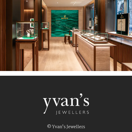
© Yvan's Jewellers