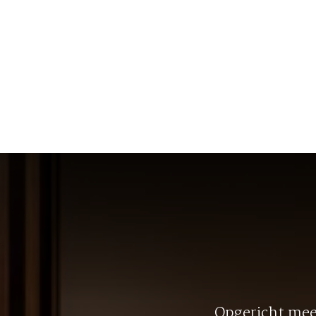
Opgericht meer