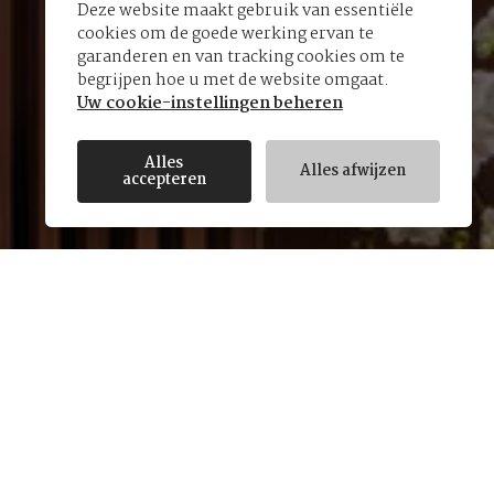
Deze website maakt gebruik van essentiële
cookies om de goede werking ervan te
garanderen en van tracking cookies om te
begrijpen hoe u met de website omgaat.
Uw cookie-instellingen beheren
Alles
Alles afwijzen
accepteren