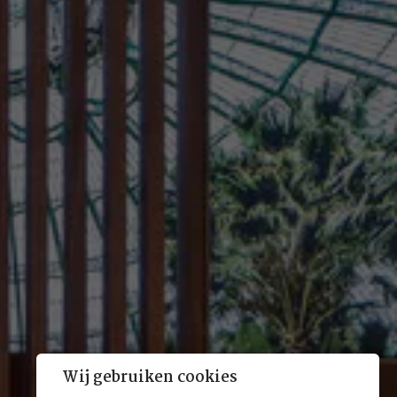
Wij gebruiken cookies