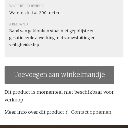
WATERPROOFNESS
Waterdicht tot 200 meter
ARMBAND
Band van geklonken staal met gepolijste en
gesatineerde afwerking met vouwsluiting en
veiligheidsklep
Toevoegen aan winkelmandje
Dit product is momenteel niet beschikbaar voor
verkoop.
Meer info over dit product ?
Contact opnemen