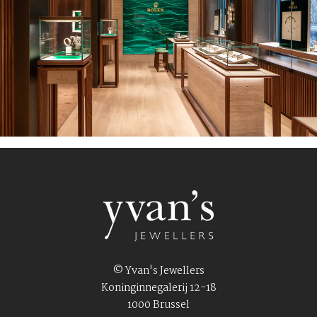
© Yvan's Jewellers
Koninginnegalerij 12-18
1000 Brussel