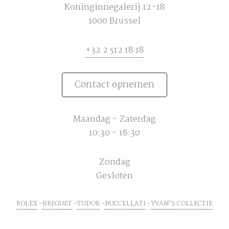
Koninginnegalerij 12-18
1000 Brussel
+32 2 512 18 18
Contact opnemen
Maandag - Zaterdag
10:30 - 18:30
Zondag
Gesloten
ROLEX
BREGUET
TUDOR
BUCCELLATI
YVAN'S COLLECTIE