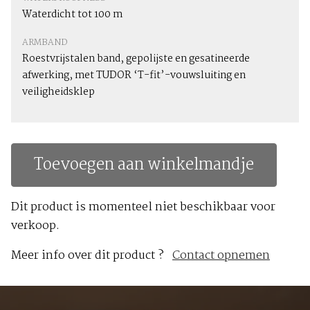
Waterdicht tot 100 m
ARMBAND
Roestvrijstalen band, gepolijste en gesatineerde
afwerking, met TUDOR ‘T-fit’-vouwsluiting en
veiligheidsklep
Toevoegen aan winkelmandje
Dit product is momenteel niet beschikbaar voor
verkoop.
Meer info over dit product ?
Contact opnemen