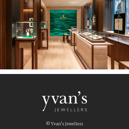
© Yvan's Jewellers