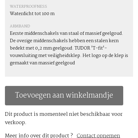
WATERPROOFNESS
Waterdicht tot 100 m
ARMBAND
Eerste middenschakels van staal of massief geelgoud.
De overige middenschakels hebben een stalen kern
bedekt met 0,2 mm geelgoud. TUDOR 'T-fit'-
vouwsluiting met veiligheidsklep. Het logo op de klep is
gemaakt van massief geelgoud
Toevoegen aan winkelmandje
Dit product is momenteel niet beschikbaar voor
verkoop.
Meer info over dit product ?
Contact opnemen