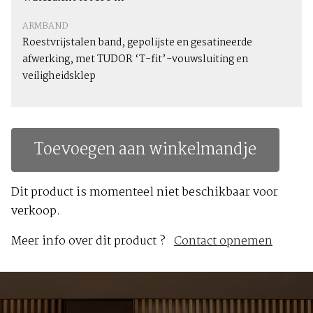
ARMBAND
Roestvrijstalen band, gepolijste en gesatineerde
afwerking, met TUDOR ‘T-fit’-vouwsluiting en
veiligheidsklep
Toevoegen aan winkelmandje
Dit product is momenteel niet beschikbaar voor
verkoop.
Meer info over dit product ?
Contact opnemen