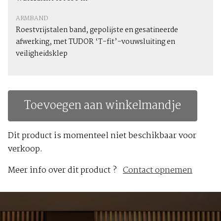
ARMBAND
Roestvrijstalen band, gepolijste en gesatineerde
afwerking, met TUDOR ‘T-fit’-vouwsluiting en
veiligheidsklep
Toevoegen aan winkelmandje
Dit product is momenteel niet beschikbaar voor
verkoop.
Meer info over dit product ?
Contact opnemen