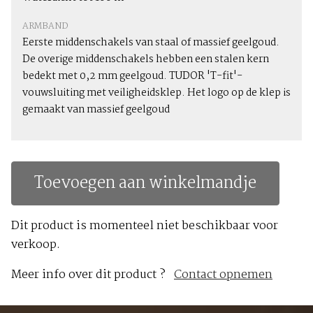
ARMBAND
Eerste middenschakels van staal of massief geelgoud.
De overige middenschakels hebben een stalen kern
bedekt met 0,2 mm geelgoud. TUDOR 'T-fit'-
vouwsluiting met veiligheidsklep. Het logo op de klep is
gemaakt van massief geelgoud
Toevoegen aan winkelmandje
Dit product is momenteel niet beschikbaar voor
verkoop.
Meer info over dit product ?
Contact opnemen