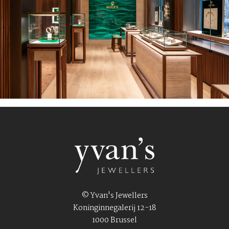
© Yvan's Jewellers
Koninginnegalerij 12-18
1000 Brussel