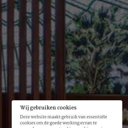
Wij gebruiken cookies
Deze website maakt gebruik van essentiële
cookies om de goede werking ervan te