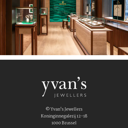
© Yvan's Jewellers
Koninginnegalerij 12-18
1000 Brussel