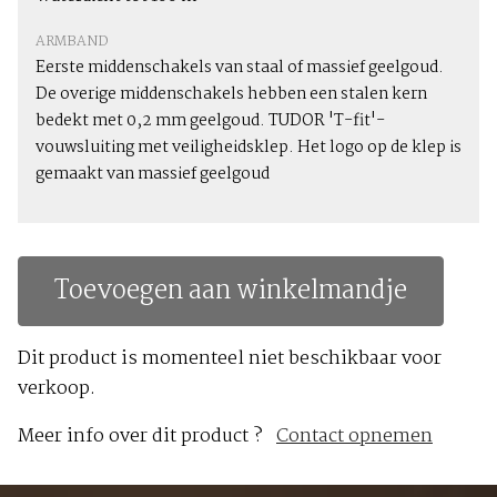
ARMBAND
Eerste middenschakels van staal of massief geelgoud.
De overige middenschakels hebben een stalen kern
bedekt met 0,2 mm geelgoud. TUDOR 'T-fit'-
vouwsluiting met veiligheidsklep. Het logo op de klep is
gemaakt van massief geelgoud
Toevoegen aan winkelmandje
Dit product is momenteel niet beschikbaar voor
verkoop.
Meer info over dit product ?
Contact opnemen