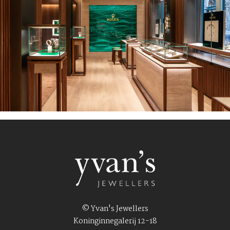
© Yvan's Jewellers
Koninginnegalerij 12-18