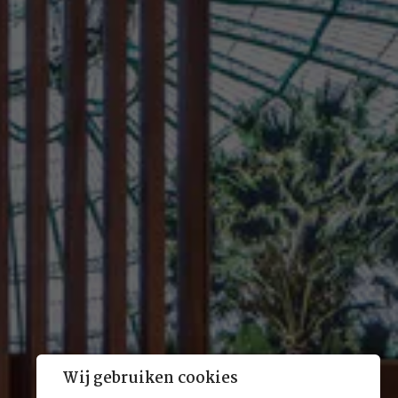
Wij gebruiken cookies