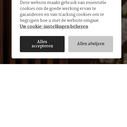
Deze website maakt gebruik van essentiële
cookies om de goede werking ervan te
garanderen en van tracking cookies om te
begrijpen hoe u met de website omgaat.
Uw cookie-instellingen beheren
Alles
Alles afwijzen
accepteren