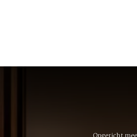
Opgericht meer