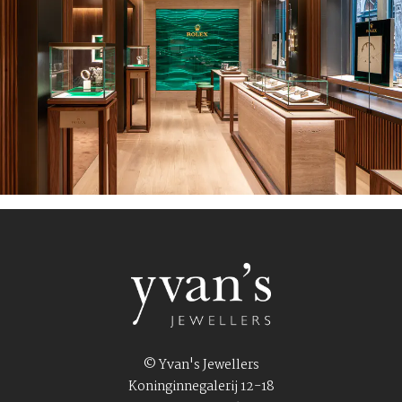
© Yvan's Jewellers
Koninginnegalerij 12-18