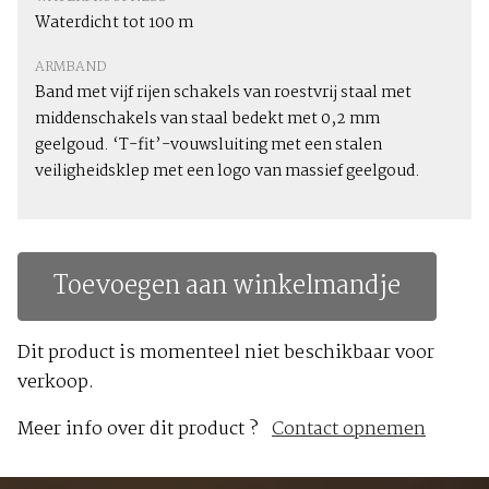
Waterdicht tot 100 m
ARMBAND
Band met vijf rijen schakels van roestvrij staal met
middenschakels van staal bedekt met 0,2 mm
geelgoud. ‘T-fit’-vouwsluiting met een stalen
veiligheidsklep met een logo van massief geelgoud.
Toevoegen aan winkelmandje
Dit product is momenteel niet beschikbaar voor
verkoop.
Meer info over dit product ?
Contact opnemen