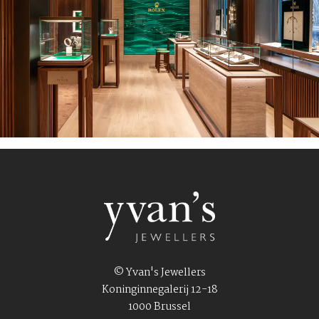
© Yvan's Jewellers
Koninginnegalerij 12-18
1000 Brussel